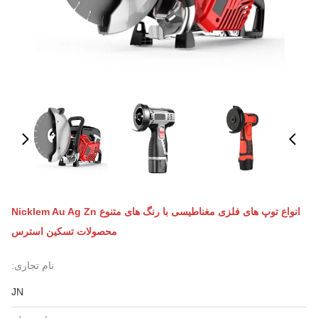
انواع توپ های فلزی مغناطیسی با رنگ های متنوع Nicklem Au Ag Zn
محصولات تسکین استرس
نام تجاری:
JN