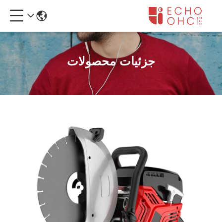
جزئیات محصولات