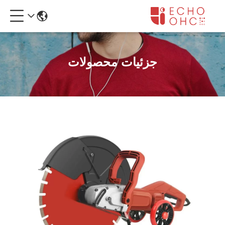
جزئیات محصولات