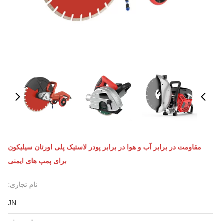
مقاومت در برابر آب و هوا در برابر پودر لاستیک پلی اورتان سیلیکون
برای پمپ های ایمنی
نام تجاری:
JN