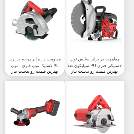
مقاومت در برابر سایش توپ
مقاومت در برابر درجه حرارت
لاستیکی فنری PU سیلیکون ضد
بالا لاستیک توپ فنری ، توپ
بهترین قیمت رو بدست بیار
بهترین قیمت رو بدست بیار
ضربه
های سیلیکونی کوچک سفید آبی
سیاه و سفید