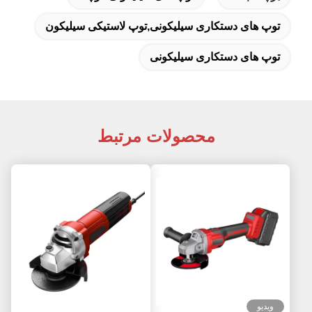
توپ های دستکاری سیلیکونی,توپ لاستیکی سیلیکون
توپ های دستکاری سیلیکونی
محصولات مرتبط
ویدیو